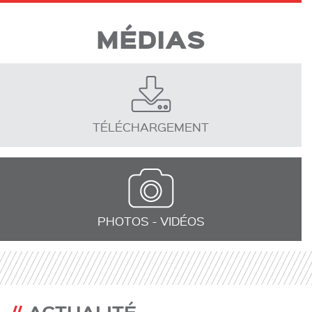
MÉDIAS
TÉLÉCHARGEMENT
PHOTOS - VIDÉOS
ACTUALITÉ