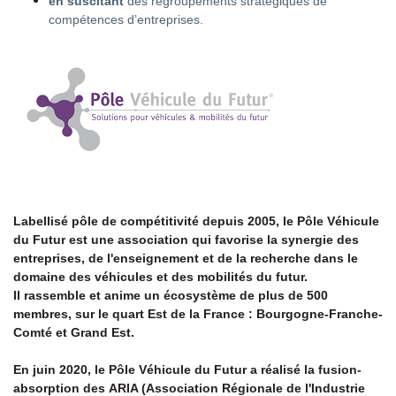
en suscitant
des regroupements stratégiques de
compétences d’entreprises.
Labellisé pôle de compétitivité depuis 2005, le Pôle Véhicule
du Futur est une association qui favorise la synergie des
entreprises, de l'enseignement et de la recherche dans le
domaine des véhicules et des mobilités du futur.
Il rassemble et anime un écosystème de plus de 500
membres, sur le quart Est de la France : Bourgogne-Franche-
Comté et Grand Est.
En juin 2020, le Pôle Véhicule du Futur a réalisé la fusion-
absorption des ARIA (Association Régionale de l'Industrie