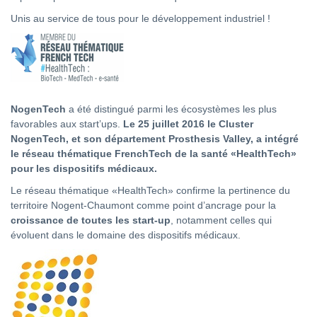
Unis au service de tous pour le développement industriel !
NogenTech
a été distingué parmi les écosystèmes les plus
favorables aux start’ups.
Le 25 juillet 2016 le Cluster
NogenTech, et son département Prosthesis Valley, a intégré
le réseau thématique FrenchTech de la santé «HealthTech»
pour les dispositifs médicaux.
Le réseau thématique «HealthTech» confirme la pertinence du
territoire Nogent-Chaumont comme point d’ancrage pour la
croissance de toutes les start-up
, notamment celles qui
évoluent dans le domaine des dispositifs médicaux.