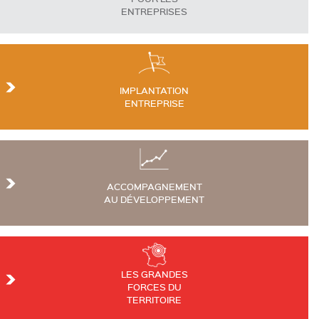
ENTREPRISES
IMPLANTATION
ENTREPRISE
ACCOMPAGNEMENT
AU DÉVELOPPEMENT
LES GRANDES
FORCES DU
TERRITOIRE