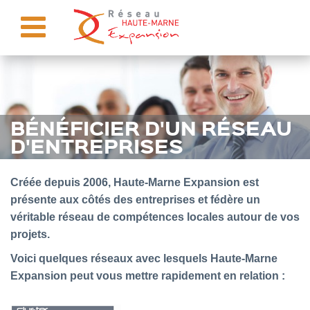
BÉNÉFICIER D'UN RÉSEAU
D'ENTREPRISES
Créée depuis 2006, Haute-Marne Expansion est
présente aux côtés des entreprises et fédère un
véritable réseau de compétences locales autour de vos
projets.
Voici quelques réseaux avec lesquels Haute-Marne
Expansion peut vous mettre rapidement en relation :