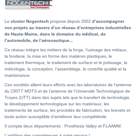
Le
cluster Nogentech
propose depuis 2002
d’accompagner
vos projets au travers d’un réseau d’entreprises industrielles
de Haute-Marne, dans le domaine du médical, de
l’automobile, de l’aéronautique...
Ce réseau intègre les métiers de la forge, l’usinage des métaux,
la fonderie, la mise en forme des matières plastiques, le
traitement thermique, le traitement de surface et le polissage, la
métrologie, la conception, l’assemblage, le contrôle qualité et la
maintenance.
Ces sociétés allient leurs efforts avec les laboratoires de l’antenne
du CRITT MDTS et de l’antenne de l’Université Technologique de
Troyes (UTT) dans des sujets tels que le transfert de technologie,
le développement technologique sur les matériaux, les
traitements de surface, les procédés de fabrication, les brevets et
toute action susceptible d’améliorer leur compétitivité.
Il compte deux départements : Prosthesis Valley et FLAAMM.
L’addition des compétences à votre service !