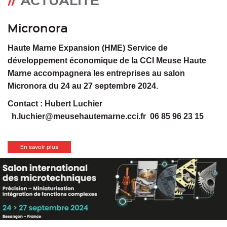
Micronora
Haute Marne Expansion (HME) Service de
développement économique de la CCI Meuse Haute
Marne accompagnera les entreprises au salon
Micronora du 24 au 27 septembre 2024.
Contact : Hubert Luchier
h.luchier@meusehautemarne.cci.fr 06 85 96 23 15
En savoir plus