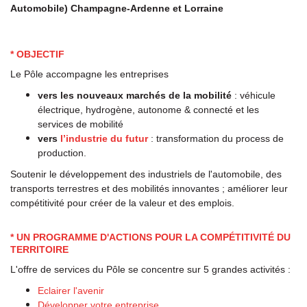
Automobile) Champagne-Ardenne et Lorraine
* OBJECTIF
Le Pôle accompagne les entreprises
vers les nouveaux marchés de la mobilité
: véhicule
électrique, hydrogène, autonome & connecté et les
services de mobilité
vers
l’industrie du futur
: transformation du process de
production.
Soutenir le développement des industriels de l'automobile, des
transports terrestres et des mobilités innovantes ; améliorer leur
compétitivité pour créer de la valeur et des emplois.
* UN PROGRAMME D'ACTIONS POUR LA COMPÉTITIVITÉ DU
TERRITOIRE
L'offre de services du Pôle se concentre sur 5 grandes activités :
Eclairer l'avenir
Développer votre entreprise