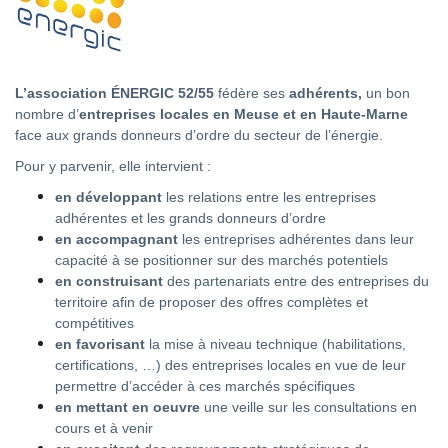
L’association ÉNERGIC 52/55
fédère ses
adhérents,
un bon
nombre d’
entreprises locales en Meuse et en Haute-Marne
face aux grands donneurs d’ordre du secteur de l’énergie.
Pour y parvenir, elle intervient :
en développant
les relations entre les entreprises
adhérentes et les grands donneurs d’ordre
en accompagnant
les entreprises adhérentes dans leur
capacité à se positionner sur des marchés potentiels
en construisant
des partenariats entre des entreprises du
territoire afin de proposer des offres complètes et
compétitives
en favorisant
la mise à niveau technique (habilitations,
certifications, …) des entreprises locales en vue de leur
permettre d’accéder à ces marchés spécifiques
en mettant en oeuvre
une veille sur les consultations en
cours et à venir