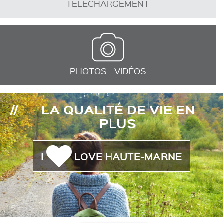
TÉLÉCHARGEMENT
PHOTOS - VIDÉOS
LA QUALITÉ DE VIE EN
PLUS
I
LOVE HAUTE-MARNE