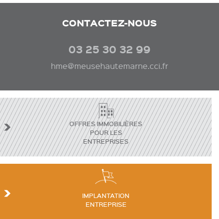
CONTACTEZ-NOUS
03 25 30 32 99
hme@meusehautemarne.cci.fr
OFFRES IMMOBILIÈRES
POUR LES
ENTREPRISES
IMPLANTATION
ENTREPRISE