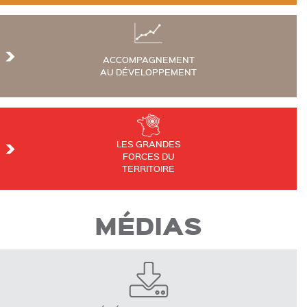
ACCOMPAGNEMENT
AU DÉVELOPPEMENT
LES GRANDES
FORCES DU
TERRITOIRE
MÉDIAS